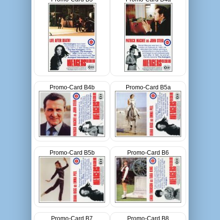
Promo-Card B4b
Promo-Card B5a
Promo-Card B5b
Promo-Card B6
Promo-Card B7
Promo-Card B8