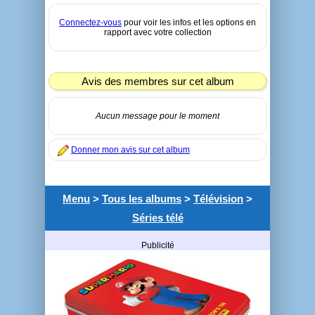
Connectez-vous
pour voir les infos et les options en
rapport avec votre collection
Avis des membres sur cet album
Aucun message pour le moment
Donner mon avis sur cet album
Menu
>
Tous les albums
>
Télévision
>
Séries télé
Publicité