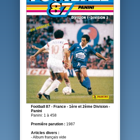
Football 87 - France - 1ère et 2ème Division -
Panini
Panini: 1 à 458
Première parution :
1987
Articles divers :
- Album français vide