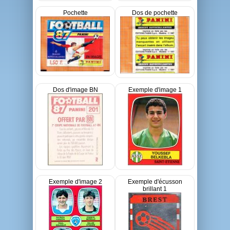
Pochette
Dos de pochette
Dos d'image BN
Exemple d'image 1
Exemple d'image 2
Exemple d'écusson
brillant 1