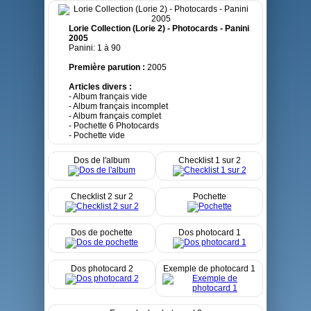
Lorie Collection (Lorie 2) - Photocards - Panini
2005
Panini: 1 à 90
Première parution :
2005
Articles divers :
- Album français vide
- Album français incomplet
- Album français complet
- Pochette 6 Photocards
- Pochette vide
Dos de l'album
Checklist 1 sur 2
Checklist 2 sur 2
Pochette
Dos de pochette
Dos photocard 1
Dos photocard 2
Exemple de photocard 1