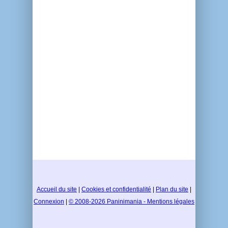
Accueil du site
|
Cookies et confidentialité
|
Plan du site
|
Connexion
|
© 2008-2026 Paninimania - Mentions légales