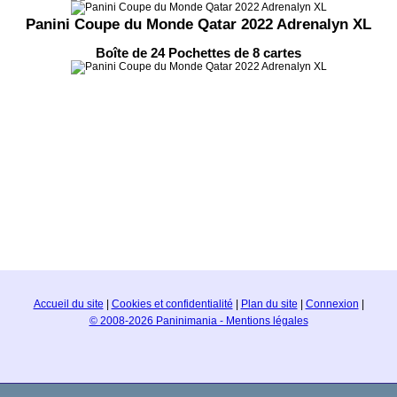
Panini Coupe du Monde Qatar 2022 Adrenalyn XL
Boîte de 24 Pochettes de 8 cartes
Accueil du site
|
Cookies et confidentialité
|
Plan du site
|
Connexion
|
© 2008-2026 Paninimania - Mentions légales