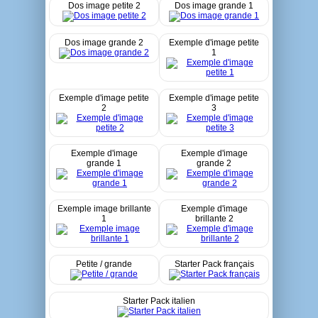
Dos image petite 2
Dos image grande 1
Dos image grande 2
Exemple d'image petite
1
Exemple d'image petite
Exemple d'image petite
2
3
Exemple d'image
Exemple d'image
grande 1
grande 2
Exemple image brillante
Exemple d'image
1
brillante 2
Petite / grande
Starter Pack français
Starter Pack italien