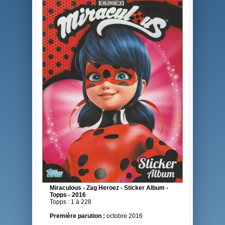
Miraculous - Zag Heroez - Sticker Album -
Topps - 2016
Topps : 1 à 228
Première parution :
octobre 2016