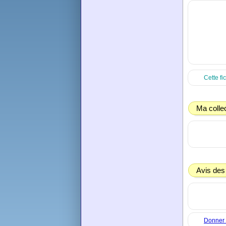
Cette fi
Ma colle
Avis des
Donner 