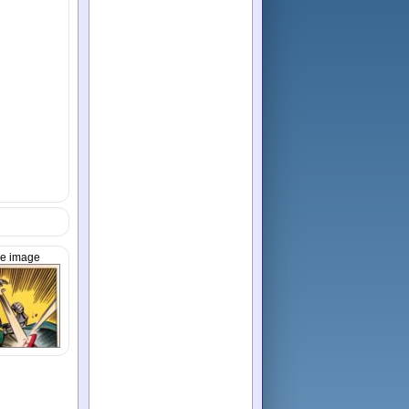
e image