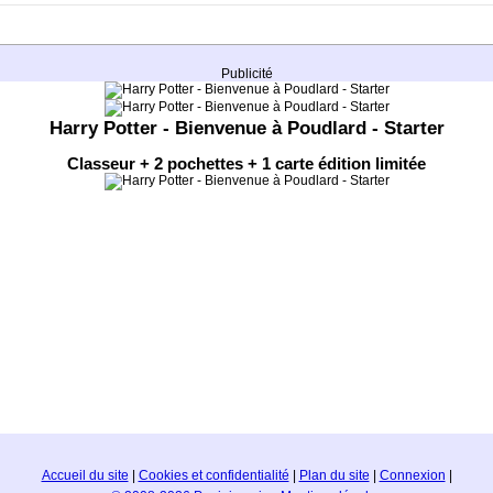
Publicité
Harry Potter - Bienvenue à Poudlard - Starter
Classeur + 2 pochettes + 1 carte édition limitée
Accueil du site
|
Cookies et confidentialité
|
Plan du site
|
Connexion
|