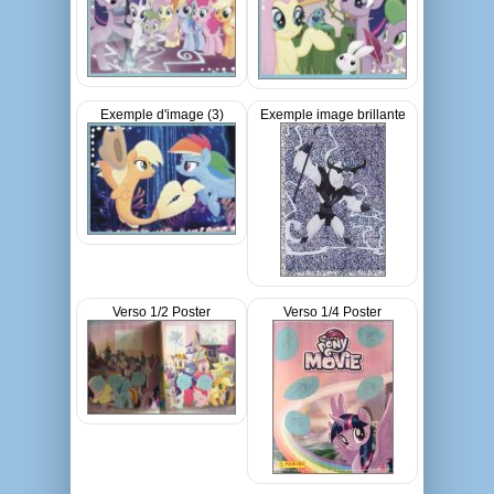
Exemple d'image (3)
Exemple image brillante
Verso 1/2 Poster
Verso 1/4 Poster