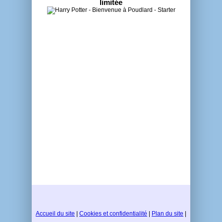
limitée
Accueil du site
|
Cookies et confidentialité
|
Plan du site
|