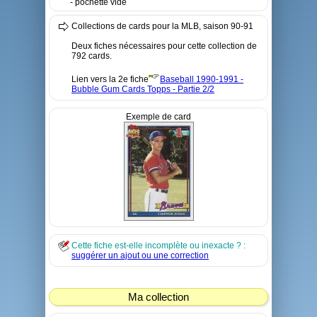
- pochette vide
Collections de cards pour la MLB, saison 90-91
Deux fiches nécessaires pour cette collection de
792 cards.
Lien vers la 2e fiche
Baseball 1990-1991 -
Bubble Gum Cards Topps - Partie 2/2
Exemple de card
Cette fiche est-elle incomplète ou inexacte ? :
suggérer un ajout ou une correction
Ma collection