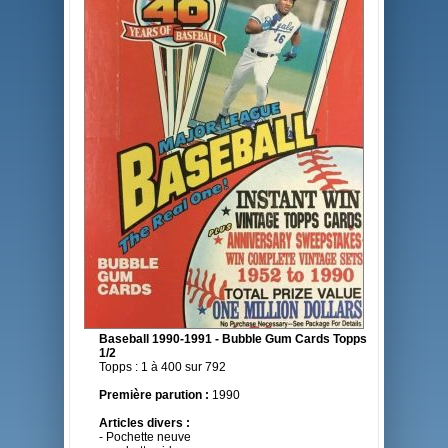
Baseball 1990-1991 - Bubble Gum Cards Topps
1/2
Topps : 1 à 400 sur 792
Première parution :
1990
Articles divers :
- Pochette neuve