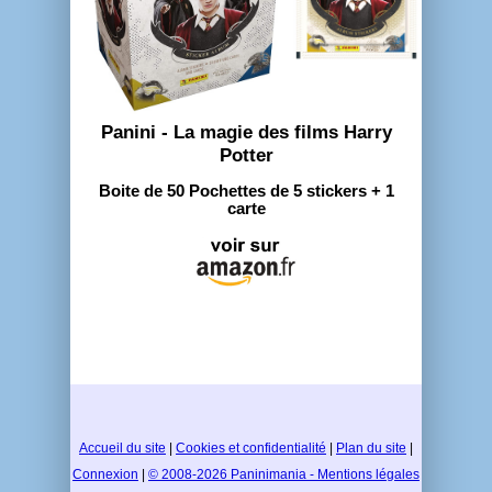
Panini - La magie des films Harry
Potter
Boite de 50 Pochettes de 5 stickers + 1
carte
Accueil du site
|
Cookies et confidentialité
|
Plan du site
|
Connexion
|
© 2008-2026 Paninimania - Mentions légales