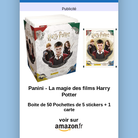
Publicité
Panini - La magie des films Harry
Potter
Boite de 50 Pochettes de 5 stickers + 1
carte