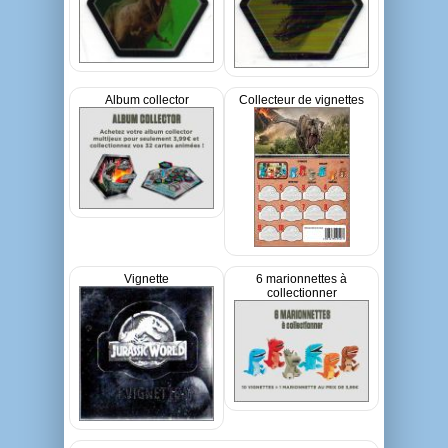
Album collector
Collecteur de vignettes
Vignette
6 marionnettes à
collectionner