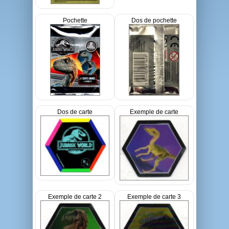
Pochette
Dos de pochette
Dos de carte
Exemple de carte
Exemple de carte 2
Exemple de carte 3