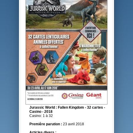
Jurassic World : Fallen Kingdom - 32 cartes -
Casino - 2018
Casino: 1 à 32
Première parution :
23 avril 2018
Articles divers :