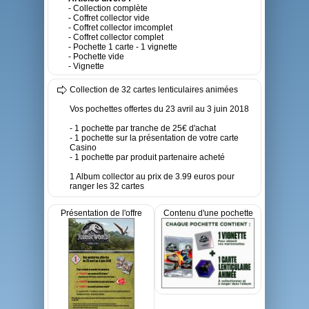
- Collection complète
- Coffret collector vide
- Coffret collector imcomplet
- Coffret collector complet
- Pochette 1 carte - 1 vignette
- Pochette vide
- Vignette
Collection de 32 cartes lenticulaires animées
Vos pochettes offertes du 23 avril au 3 juin 2018
- 1 pochette par tranche de 25€ d'achat
- 1 pochette sur la présentation de votre carte
Casino
- 1 pochette par produit partenaire acheté
1 Album collector au prix de 3.99 euros pour
ranger les 32 cartes
Présentation de l'offre
Contenu d'une pochette