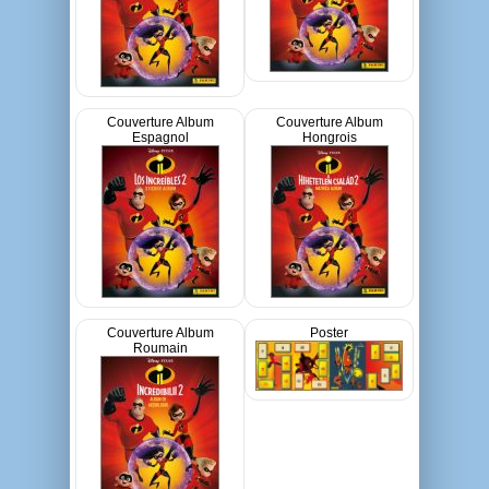
Couverture Album
Couverture Album
Espagnol
Hongrois
Couverture Album
Poster
Roumain