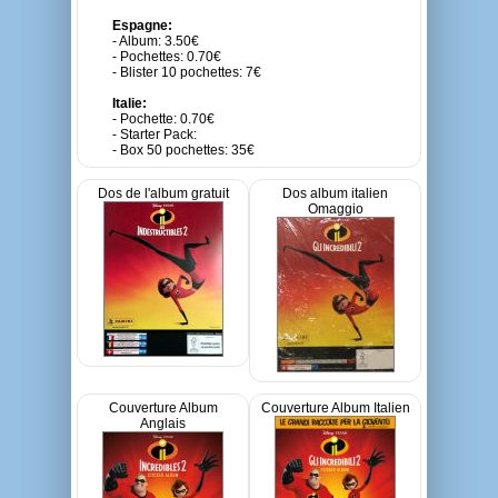
Espagne:
- Album: 3.50€
- Pochettes: 0.70€
- Blister 10 pochettes: 7€
Italie:
- Pochette: 0.70€
- Starter Pack:
- Box 50 pochettes: 35€
Dos de l'album gratuit
Dos album italien
Omaggio
Couverture Album
Couverture Album Italien
Anglais