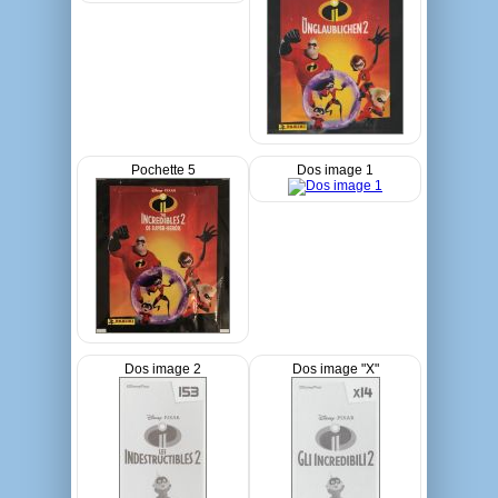
Pochette 5
Dos image 1
Dos image 2
Dos image "X"