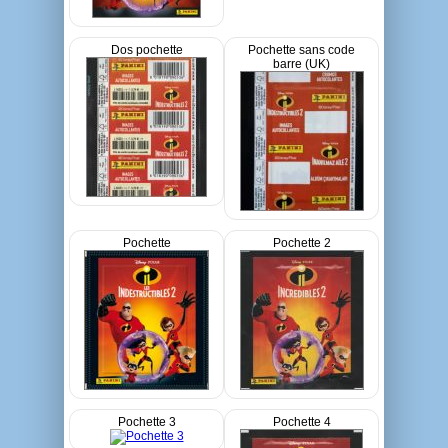
Dos pochette
Pochette sans code
barre (UK)
Pochette
Pochette 2
Pochette 3
Pochette 4