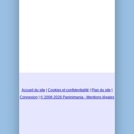
Accueil du site
|
Cookies et confidentialité
|
Plan du site
|
Connexion
|
© 2008-2026 Paninimania - Mentions légales