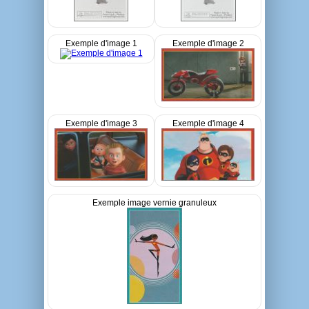
Exemple d'image 1
Exemple d'image 2
Exemple d'image 3
Exemple d'image 4
Exemple image vernie granuleux