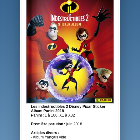
Les indestructibles 2 Disney Pixar Sticker
Album Panini 2018
Panini : 1 à 160, X1 à X32
Première parution :
juin 2018
Articles divers :
- Album français vide