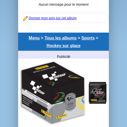
Aucun message pour le moment
Donner mon avis sur cet album
Menu
>
Tous les albums
>
Sports
>
Hockey sur glace
Publicité