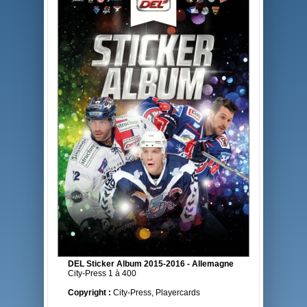
DEL Sticker Album 2015-2016 - Allemagne
City-Press 1 à 400
Copyright :
City-Press, Playercards