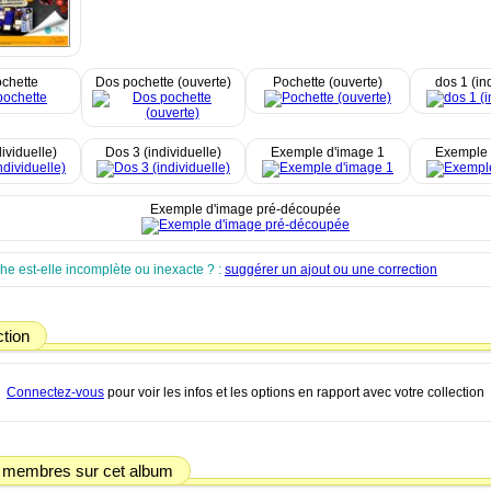
chette
Dos pochette (ouverte)
Pochette (ouverte)
dos 1 (in
ividuelle)
Dos 3 (individuelle)
Exemple d'image 1
Exemple 
Exemple d'image pré-découpée
che est-elle incomplète ou inexacte ? :
suggérer un ajout ou une correction
ction
Connectez-vous
pour voir les infos et les options en rapport avec votre collection
 membres sur cet album