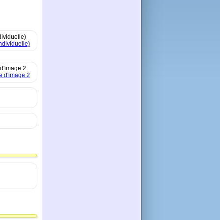
dividuelle)
d'image 2