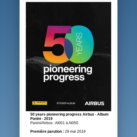
50 years pioneering progress Airbus - Album
Panini - 2019
Panini/Airbus : AI001 à AI050
Première parution :
29 mai 2019