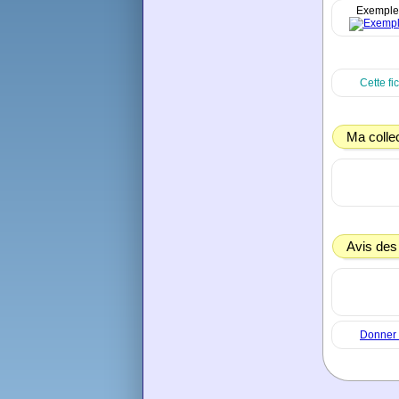
Exemple
Cette fi
Ma colle
Avis des
Donner 