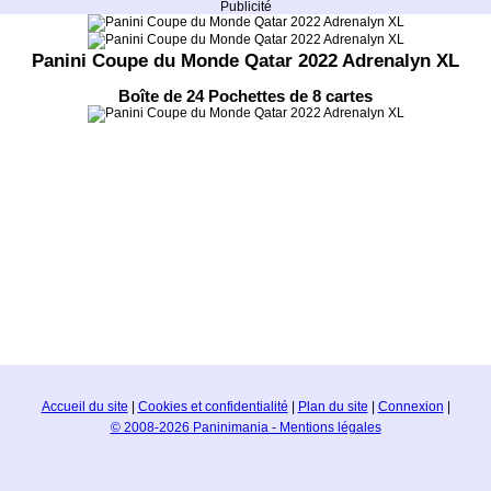
Publicité
Panini Coupe du Monde Qatar 2022 Adrenalyn XL
Boîte de 24 Pochettes de 8 cartes
Accueil du site
|
Cookies et confidentialité
|
Plan du site
|
Connexion
|
© 2008-2026 Paninimania - Mentions légales