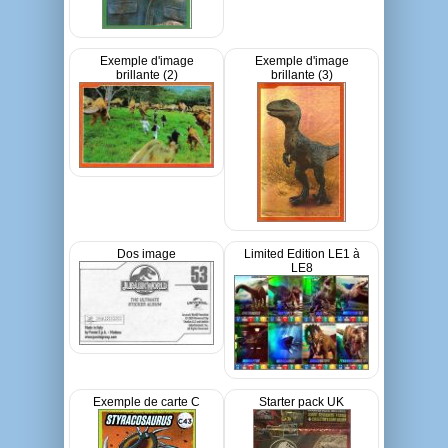
Exemple d'image
Exemple d'image
brillante (2)
brillante (3)
Dos image
Limited Edition LE1 à
LE8
Exemple de carte C
Starter pack UK