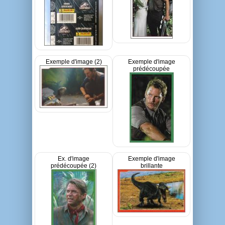
Exemple d'image (2)
Exemple d'image
prédécoupée
Ex. d'image
Exemple d'image
prédécoupée (2)
brillante