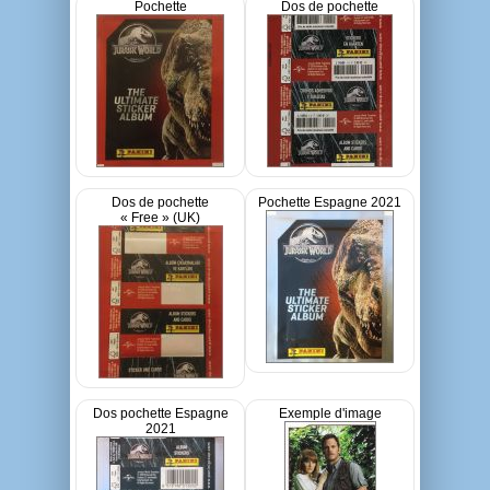
Pochette
Dos de pochette
Dos de pochette
Pochette Espagne 2021
« Free » (UK)
Dos pochette Espagne
Exemple d'image
2021