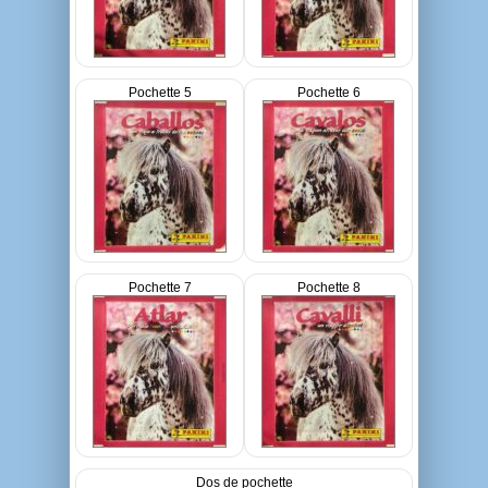
Pochette 5
Pochette 6
Pochette 7
Pochette 8
Dos de pochette