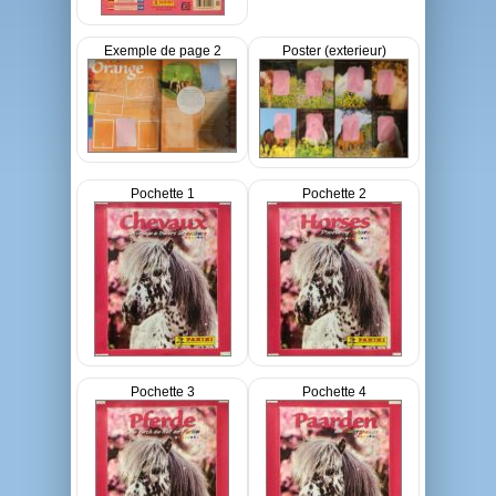
Exemple de page 2
Poster (exterieur)
Pochette 1
Pochette 2
Pochette 3
Pochette 4