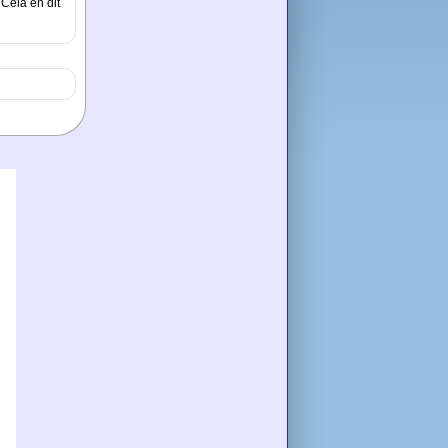
 Cela en dit