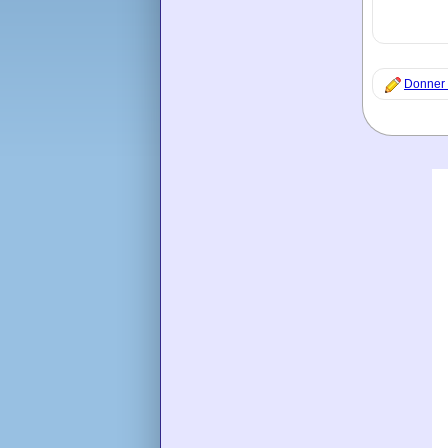
Donner 