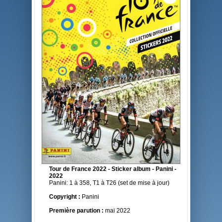
Tour de France 2022 - Sticker album - Panini -
2022
Panini: 1 à 358, T1 à T26 (set de mise à jour)
Copyright :
Panini
Première parution :
mai 2022