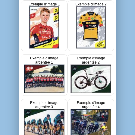
Exemple d'image 1
Exemple d'image 2
Exemple d'image
Exemple d'image
argentée 1
argentée 2
Exemple d'image
Exemple d'image
argentée 3
argentée 4