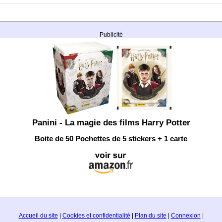
Publicité
Panini - La magie des films Harry Potter
Boite de 50 Pochettes de 5 stickers + 1 carte
Accueil du site
|
Cookies et confidentialité
|
Plan du site
|
Connexion
|