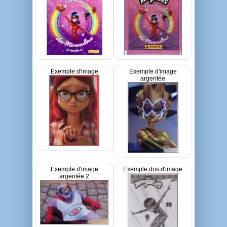
Exemple d'image
Exemple d'image
argentée
Exemple d'image
Exemple dos d'image
argentée 2