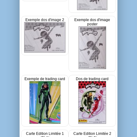
Exemple dos d'image 2
Exemple dos d'image
poster
Exemple de trading card
Dos de trading card
Carte Edition Limitée 1
Carte Edition Limitée 2