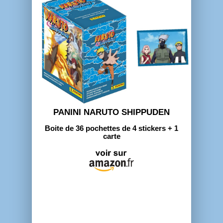
PANINI NARUTO SHIPPUDEN
Boite de 36 pochettes de 4 stickers + 1
carte