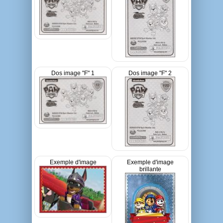
Dos image "F" 1
Dos image "F" 2
Exemple d'image
Exemple d'image
brillante