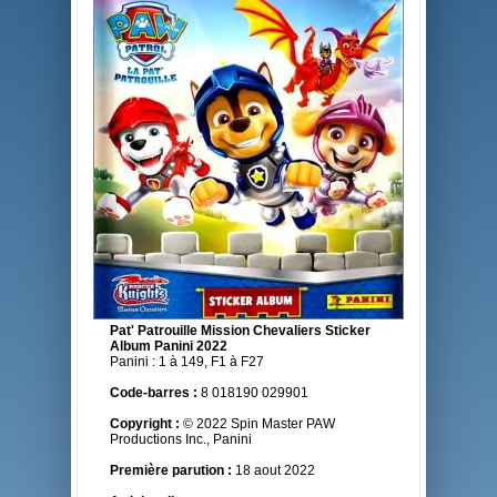
Pat' Patrouille Mission Chevaliers Sticker
Album Panini 2022
Panini : 1 à 149, F1 à F27
Code-barres :
8 018190 029901
Copyright :
© 2022 Spin Master PAW
Productions Inc., Panini
Première parution :
18 aout 2022