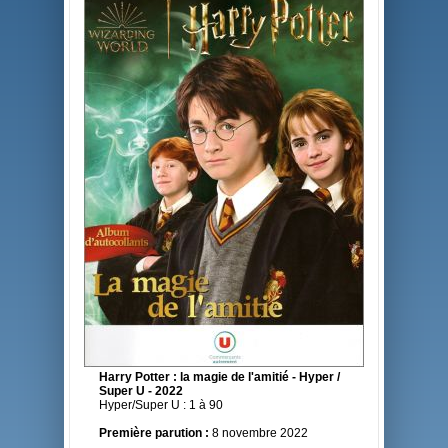
Harry Potter : la magie de l'amitié - Hyper /
Super U - 2022
Hyper/Super U : 1 à 90
Première parution :
8 novembre 2022