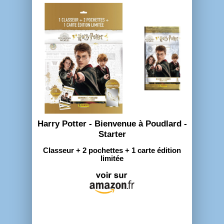
Harry Potter - Bienvenue à Poudlard -
Starter
Classeur + 2 pochettes + 1 carte édition
limitée