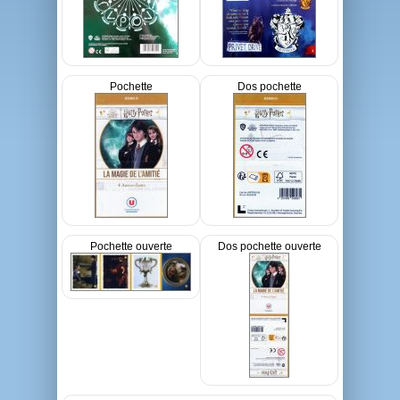
Pochette
Dos pochette
Pochette ouverte
Dos pochette ouverte