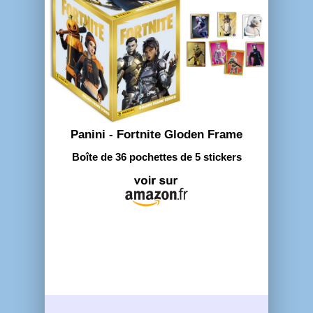
Panini - Fortnite Gloden Frame
Boîte de 36 pochettes de 5 stickers