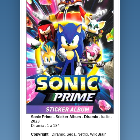
Sonic Prime - Sticker Album - Diramix - Italie -
2023
Diramix : 1 à 184
Copyright :
Diramix, Sega, Netflix, WildBrain