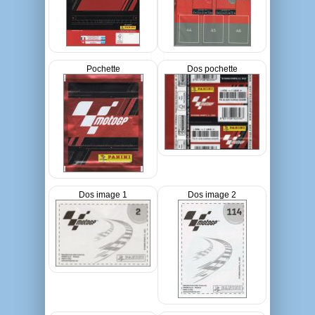
Pochette
Dos pochette
Dos image 1
Dos image 2