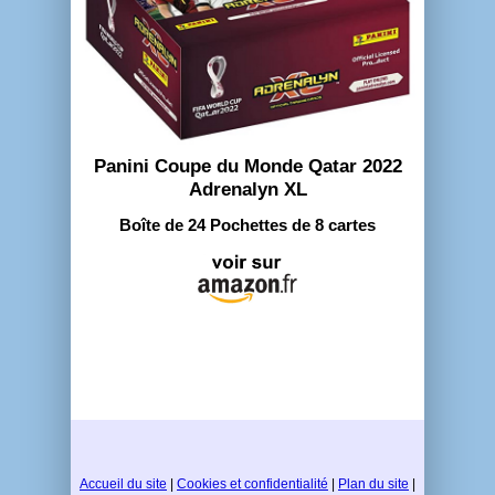
Panini Coupe du Monde Qatar 2022
Adrenalyn XL
Boîte de 24 Pochettes de 8 cartes
Accueil du site
|
Cookies et confidentialité
|
Plan du site
|