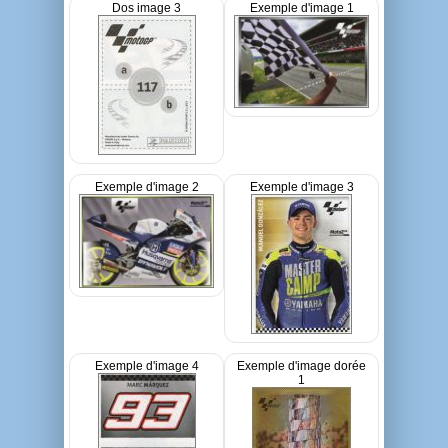
Dos image 3
Exemple d'image 1
Exemple d'image 2
Exemple d'image 3
Exemple d'image 4
Exemple d'image dorée
1