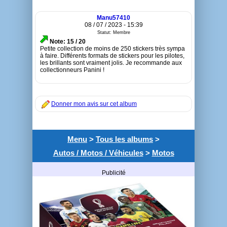
Manu57410
08 / 07 / 2023 - 15:39
Statut: Membre
Note: 15 / 20
Petite collection de moins de 250 stickers très sympa
à faire. Différents formats de stickers pour les pilotes,
les brillants sont vraiment jolis. Je recommande aux
collectionneurs Panini !
Donner mon avis sur cet album
Menu
>
Tous les albums
>
Autos / Motos / Véhicules
>
Motos
Publicité