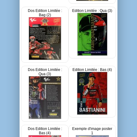
Dos Edition Limitée :
Edition Limitée : Qua (3)
Bag (2)
Dos Edition Limitée :
Edition Limitée : Bas (4)
Qua (3)
Dos Edition Limitée :
Exemple d'image poster
Bas (4)
1