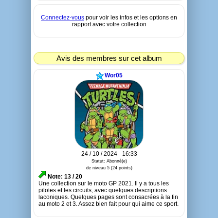
Connectez-vous
pour voir les infos et les options en
rapport avec votre collection
Avis des membres sur cet album
Wor05
24 / 10 / 2024 - 16:33
Statut: Abonné(e)
de niveau 5 (24 points)
Note: 13 / 20
Une collection sur le moto GP 2021. Il y a tous les
pilotes et les circuits, avec quelques descriptions
laconiques. Quelques pages sont consacrées à la fin
au moto 2 et 3. Assez bien fait pour qui aime ce sport.