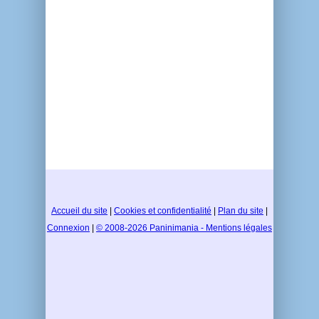
Accueil du site
|
Cookies et confidentialité
|
Plan du site
|
Connexion
|
© 2008-2026 Paninimania - Mentions légales