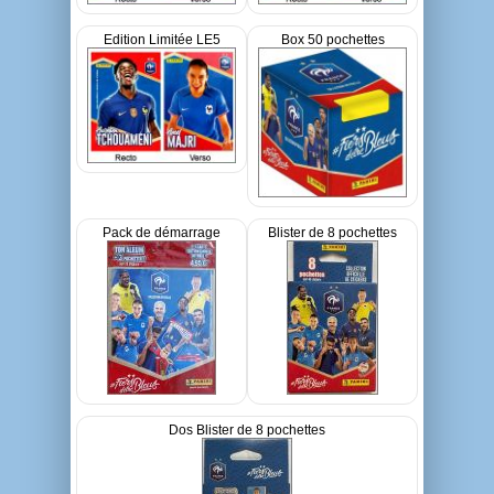
Edition Limitée LE5
Box 50 pochettes
Pack de démarrage
Blister de 8 pochettes
Dos Blister de 8 pochettes