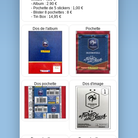
- Album : 2.90 €
- Pochette de 5 stickers : 1,00 €
- Blister 8 pochettes : 8 €
- Tin Box : 14,95 €
Dos de l'album
Pochette
Dos pochette
Dos d'image