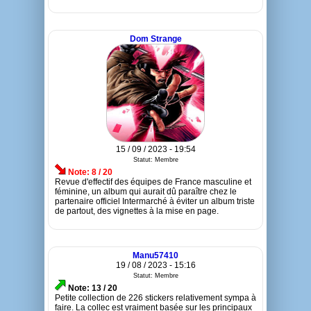
Dom Strange
15 / 09 / 2023 - 19:54
Statut: Membre
Note: 8 / 20
Revue d'effectif des équipes de France masculine et
féminine, un album qui aurait dû paraître chez le
partenaire officiel Intermarché à éviter un album triste
de partout, des vignettes à la mise en page.
Manu57410
19 / 08 / 2023 - 15:16
Statut: Membre
Note: 13 / 20
Petite collection de 226 stickers relativement sympa à
faire. La collec est vraiment basée sur les principaux