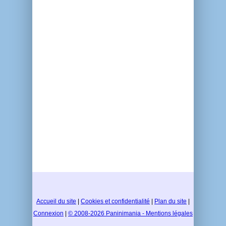
Accueil du site
|
Cookies et confidentialité
|
Plan du site
|
Connexion
|
© 2008-2026 Paninimania - Mentions légales