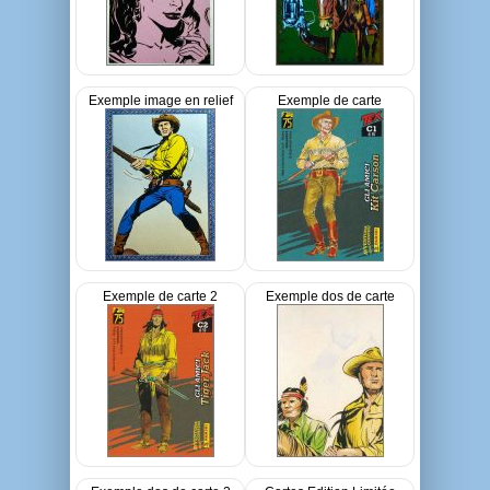
Exemple image en relief
Exemple de carte
Exemple de carte 2
Exemple dos de carte