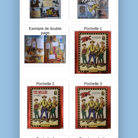
Exemple de double
Pochette 1
page
Pochette 2
Pochette 3