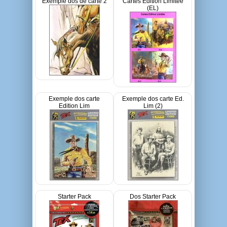
Exemple dos de carte 2
Cartes Edition Limitée
(EL)
Exemple dos carte
Exemple dos carte Ed.
Edition Lim
Lim (2)
Starter Pack
Dos Starter Pack