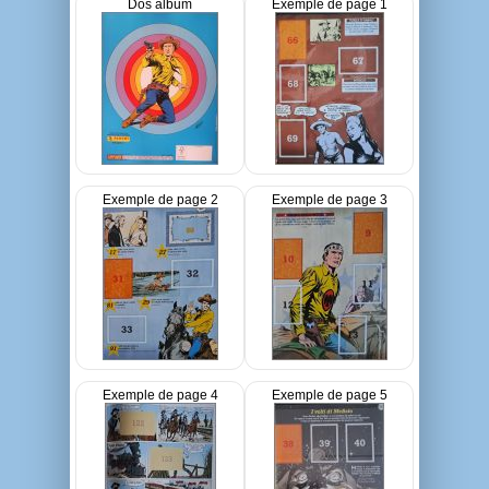
Dos album
Exemple de page 1
Exemple de page 2
Exemple de page 3
Exemple de page 4
Exemple de page 5