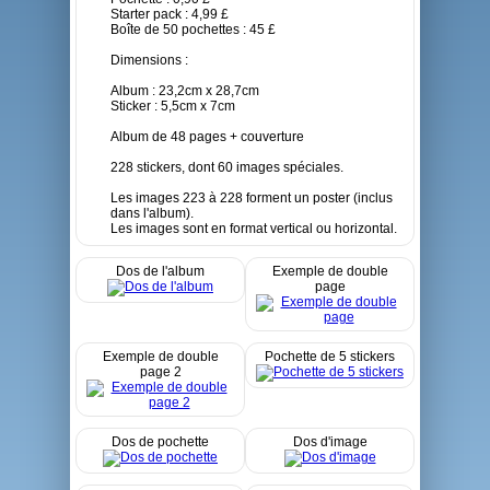
Starter pack : 4,99 £
Boîte de 50 pochettes : 45 £
Dimensions :
Album : 23,2cm x 28,7cm
Sticker : 5,5cm x 7cm
Album de 48 pages + couverture
228 stickers, dont 60 images spéciales.
Les images 223 à 228 forment un poster (inclus
dans l'album).
Les images sont en format vertical ou horizontal.
Dos de l'album
Exemple de double
page
Exemple de double
Pochette de 5 stickers
page 2
Dos de pochette
Dos d'image