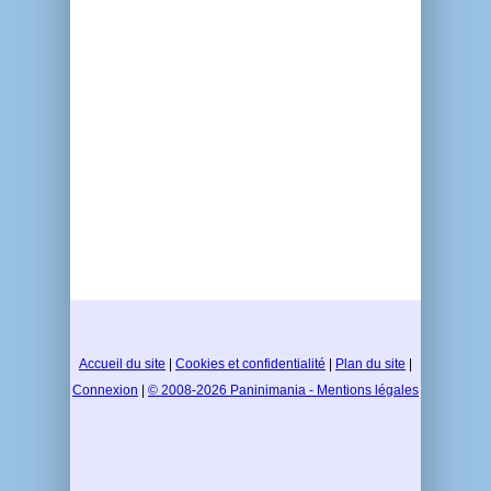
Accueil du site
|
Cookies et confidentialité
|
Plan du site
|
Connexion
|
© 2008-2026 Paninimania - Mentions légales