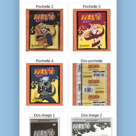
Pochette 2
Pochette 3
Pochette 4
Dos pochette
Dos image 1
Dos image 2