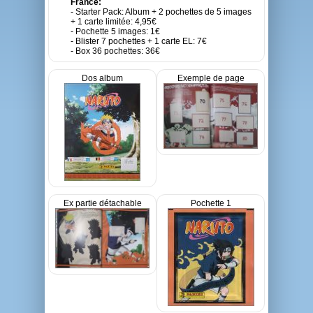
France:
- Starter Pack: Album + 2 pochettes de 5 images
+ 1 carte limitée: 4,95€
- Pochette 5 images: 1€
- Blister 7 pochettes + 1 carte EL: 7€
- Box 36 pochettes: 36€
Dos album
Exemple de page
Ex partie détachable
Pochette 1