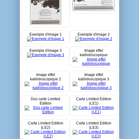
Exemple d'image 1
Exemple d'image 2
Exemple d'image 3
Image effet
kaléidoscopique
Image effet
Image effet
kaléidoscopique 2
kaléidoscopique 3
Dos carte Limited
Carte Limited Edition
Edition
(LE1)
Carte Limited Edition
Carte Limited Edition
(LE2)
(LE3)