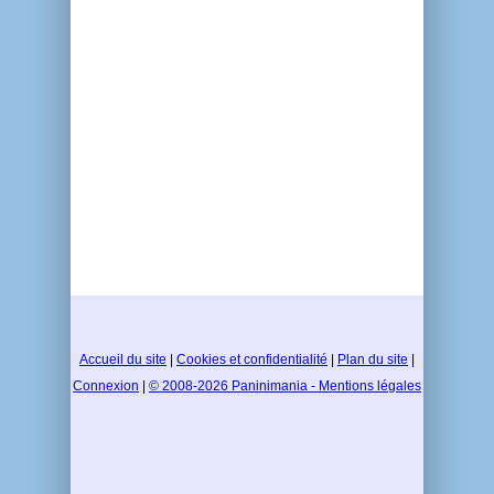
Accueil du site
|
Cookies et confidentialité
|
Plan du site
|
Connexion
|
© 2008-2026 Paninimania - Mentions légales