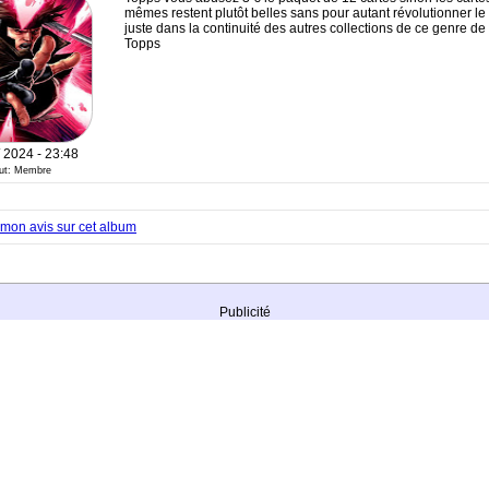
mêmes restent plutôt belles sans pour autant révolutionner le
juste dans la continuité des autres collections de ce genre de
Topps
/ 2024 - 23:48
tut: Membre
mon avis sur cet album
Publicité