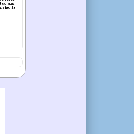
 truc mais
 cartes de