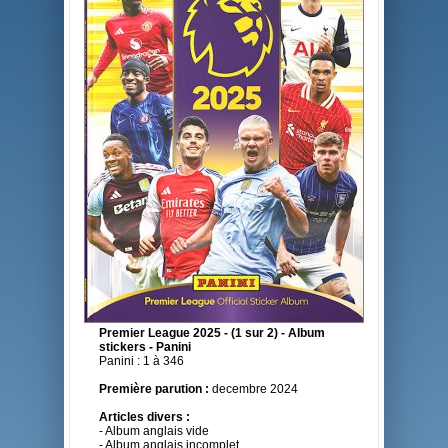
Premier League 2025 - (1 sur 2) - Album
stickers - Panini
Panini : 1 à 346
Première parution :
decembre 2024
Articles divers :
- Album anglais vide
- Album anglais incomplet