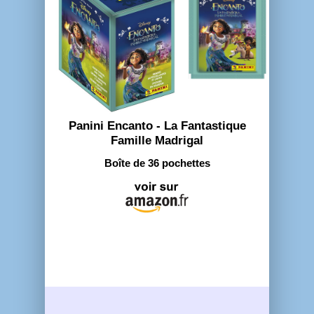
Panini Encanto - La Fantastique
Famille Madrigal
Boîte de 36 pochettes