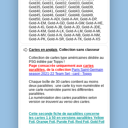
Gold30, Gold31, Gold32, Gold33, Gold34,
Gold35, Gold36, Gold37, Gold38, Gold39,
Gold40, Gold41, Gold42, Gold43, Gold44,
Gold45, Gold46, Gold47, Gold48, Gold49,
Gold50, Gold-A-ADI, Gold-A-AH, Gold-A-DP,
Gold-A-EM, Gold-A-GD, Gold-A-GW, Gold-A-HE,
Gold-A-IG, Gold-A-JB, Gold-A-JD, Gold-A-JDE,
Gold-A-KM, Gold-A-LK, Gold-A-LM, Gold-A-MI,
Gold-A-MV, Gold-A-N, Gold-A-NB, Gold-A-NM,
Gold-A-PK, Gold-A-SR, Gold-A-TK, Gold-A-XS
Cartes en anglais
,
Collection sans classeur
Collection de cartes type américaines dédiée au
PSG éditée par Topps !
Page consacrée uniquement aux
cartes
parallèles
, de la collection
Paris Saint-Germain
season 2021-22 Team Set - card - Topps
Chaque boîte de 30 cartes contient au moins
deux parallèles : une carte Icy non-numérotée et
une carte numérotée parmi les différentes
parallèles.
La numérotation des cartes parallèles selon
version se trouvent au verso des cartes.
Cette seconde fiche de parallèles concerne
les cartes 1 à 50 en versions parallèles Yellow
Foil, Orange Foil, Purple Foil, Red Foil, Gold Foil