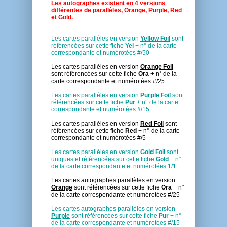
Les autographes existent en 4 versions
différentes de parallèles, Orange, Purple, Red
et Gold.
Les cartes parallèles en version
Yellow Foil
sont
référencées sur cette fiche
Yel
+ n° de la carte
correspondante et numérotées #/50
Les cartes parallèles en version
Orange Foil
sont référencées sur cette fiche
Ora
+ n° de la
carte correspondante et numérotées #/25
Les cartes parallèles en version
Purple Foil
sont
référencées sur cette fiche
Pur
+ n° de la carte
correspondante et numérotées #/15
Les cartes parallèles en version
Red Foil
sont
référencées sur cette fiche
Red
+ n° de la carte
correspondante et numérotées #/5
Les cartes parallèles en version
Gold Foil
sont
uniques et référencées sur cette fiche
Gold
+ n°
de la carte correspondante et numérotées 1/1
Les cartes autographes parallèles en version
Orange
sont référencées sur cette fiche
Ora
+ n°
de la carte correspondante et numérotées #/25
Les cartes autographes parallèles en version
Purple
sont référencées sur cette fiche
Pur
+ n°
de la carte correspondante et numérotées #/15