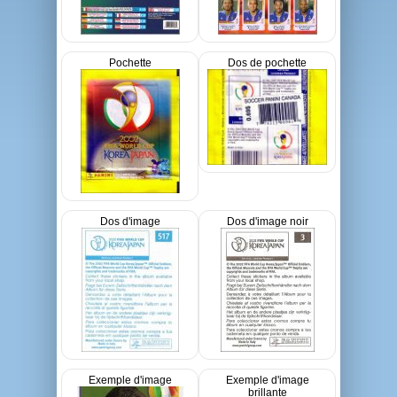
Pochette
Dos de pochette
Dos d'image
Dos d'image noir
Exemple d'image
Exemple d'image
brillante