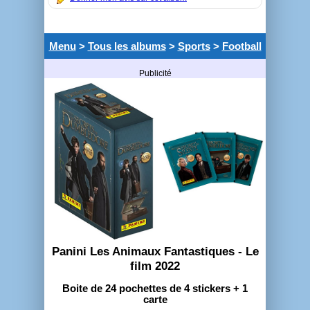
Menu
>
Tous les albums
>
Sports
>
Football
Publicité
Panini Les Animaux Fantastiques - Le
film 2022
Boite de 24 pochettes de 4 stickers + 1
carte