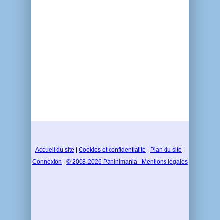
Accueil du site
|
Cookies et confidentialité
|
Plan du site
|
Connexion
|
© 2008-2026 Paninimania - Mentions légales