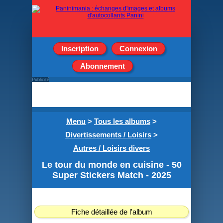
Inscription
Connexion
Abonnement
Publicité
Menu
>
Tous les albums
>
Divertissements / Loisirs
>
Autres / Loisirs divers
Le tour du monde en cuisine - 50
Super Stickers Match - 2025
Fiche détaillée de l'album