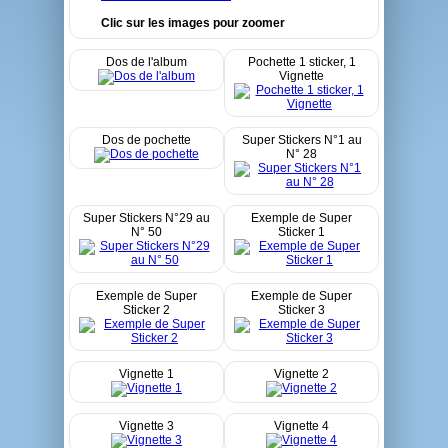
Clic sur les images pour zoomer
Dos de l'album
Pochette 1 sticker, 1
Vignette
Dos de pochette
Super Stickers N°1 au
N° 28
Super Stickers N°29 au
Exemple de Super
N° 50
Sticker 1
Exemple de Super
Exemple de Super
Sticker 2
Sticker 3
Vignette 1
Vignette 2
Vignette 3
Vignette 4