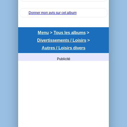
Donner mon avis sur cet album
Menu
>
Tous les albums
>
Divertissements / Loisirs
>
Autres / Loisirs divers
Publicité