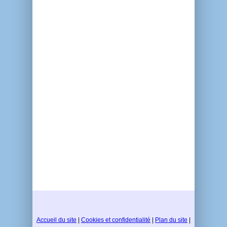
Accueil du site
|
Cookies et confidentialité
|
Plan du site
|