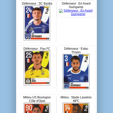
Défenseur : SC Bastia
Défenseur : En Avant
Guingamp
Défenseur : Pau FC
Défenseur : Estac
Troyes
Milieu US Boulogne
Milieu : Stade Lavalois
Côte d'Opal
MFC