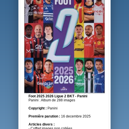
Foot 2025 2026 Ligue 2 BKT - Panini
Panini : Album de 288 images
Copyright :
Panini
Première parution :
16 decembre 2025
Articles divers :
- Coffret images non collées