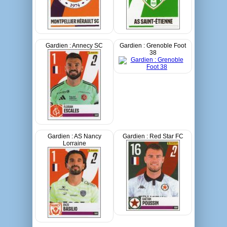
Gardien : Annecy SC
Gardien : Grenoble Foot
38
Gardien : AS Nancy
Gardien : Red Star FC
Lorraine