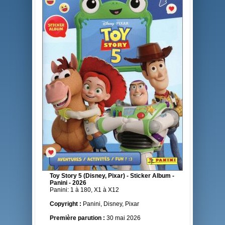
Toy Story 5 (Disney, Pixar) - Sticker Album -
Panini - 2026
Panini: 1 à 180, X1 à X12
Copyright :
Panini, Disney, Pixar
Première parution :
30 mai 2026