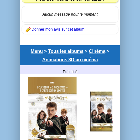
Aucun message pour le moment
Donner mon avis sur cet album
Menu
>
Tous les albums
>
Cinéma
>
Animations 3D au cinéma
Publicité