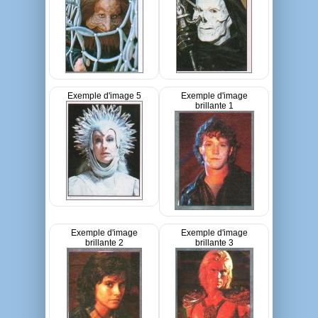
Exemple d'image 5
Exemple d'image
brillante 1
Exemple d'image
Exemple d'image
brillante 2
brillante 3