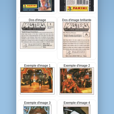
Dos d'image
Dos d'image brillante
Exemple d'image 1
Exemple d'image 2
Exemple d'image 3
Exemple d'image 4