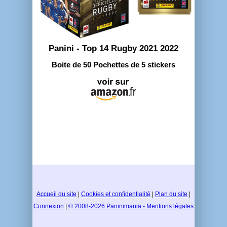
Panini - Top 14 Rugby 2021 2022
Boite de 50 Pochettes de 5 stickers
Accueil du site
|
Cookies et confidentialité
|
Plan du site
|
Connexion
|
© 2008-2026 Paninimania - Mentions légales