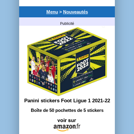
Menu
>
Nouveautés
Publicité
Panini stickers Foot Ligue 1 2021-22
Boîte de 50 pochettes de 5 stickers