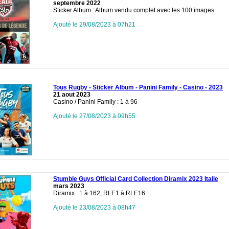
septembre 2022
Sticker Album : Album vendu complet avec les 100 images
Ajouté le 29/08/2023 à 07h21
Tous Rugby - Sticker Album - Panini Family - Casino - 2023
21 aout 2023
Casino / Panini Family : 1 à 96
Ajouté le 27/08/2023 à 09h55
Stumble Guys Official Card Collection Diramix 2023 Italie
mars 2023
Diramix : 1 à 162, RLE1 à RLE16
Ajouté le 23/08/2023 à 08h47