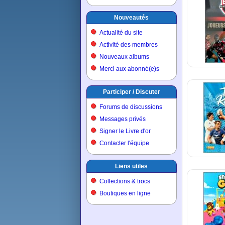
Nouveautés
Actualité du site
Activité des membres
Nouveaux albums
Merci aux abonné(e)s
Participer / Discuter
Forums de discussions
Messages privés
Signer le Livre d'or
Contacter l'équipe
Liens utiles
Collections & trocs
Boutiques en ligne