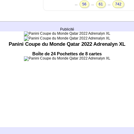
...
...
...
56
61
742
Publicité
Panini Coupe du Monde Qatar 2022 Adrenalyn XL
Boîte de 24 Pochettes de 8 cartes