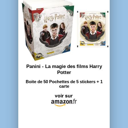
Panini - La magie des films Harry
Potter
Boite de 50 Pochettes de 5 stickers + 1
carte