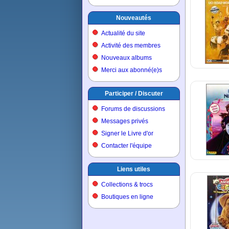
Nouveautés
Actualité du site
Activité des membres
Nouveaux albums
Merci aux abonné(e)s
Participer / Discuter
Forums de discussions
Messages privés
Signer le Livre d'or
Contacter l'équipe
Liens utiles
Collections & trocs
Boutiques en ligne