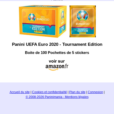
Panini UEFA Euro 2020 - Tournament Edition
Boite de 100 Pochettes de 5 stickers
Accueil du site
|
Cookies et confidentialité
|
Plan du site
|
Connexion
|
© 2008-2026 Paninimania - Mentions légales