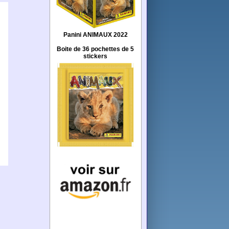
Panini ANIMAUX 2022
Boite de 36 pochettes de 5
stickers