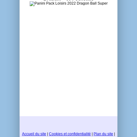
Accueil du site
|
Cookies et confidentialité
|
Plan du site
|