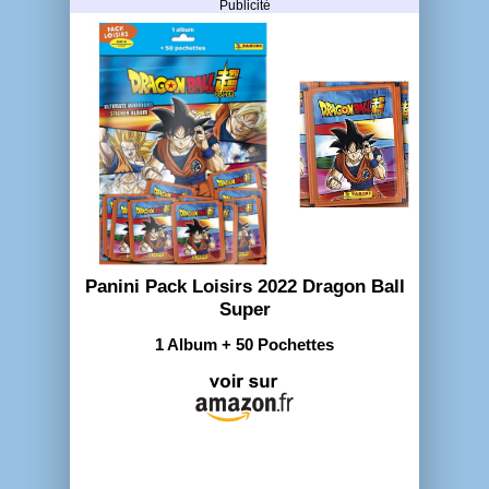
Publicité
Panini Pack Loisirs 2022 Dragon Ball
Super
1 Album + 50 Pochettes