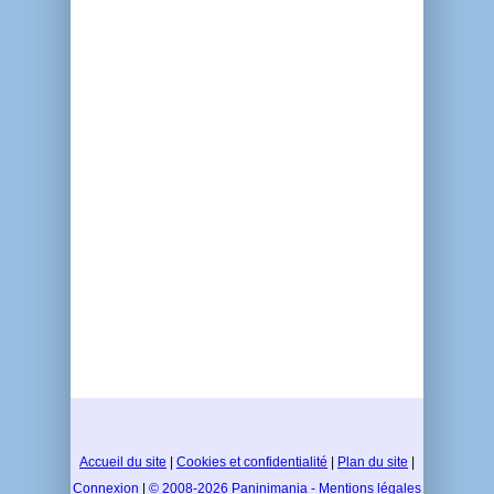
Accueil du site
|
Cookies et confidentialité
|
Plan du site
|
Connexion
|
© 2008-2026 Paninimania - Mentions légales