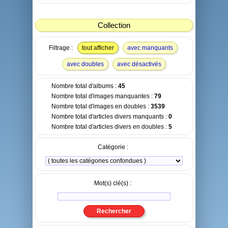
Collection
Filtrage :
tout afficher
avec manquants
avec doubles
avec désactivés
Nombre total d'albums :
45
Nombre total d'images manquantes :
79
Nombre total d'images en doubles :
3539
Nombre total d'articles divers manquants :
0
Nombre total d'articles divers en doubles :
5
Catégorie :
Mot(s) clé(s) :