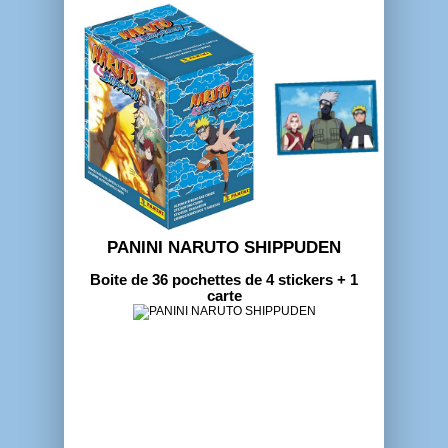
PANINI NARUTO SHIPPUDEN
Boite de 36 pochettes de 4 stickers + 1
carte