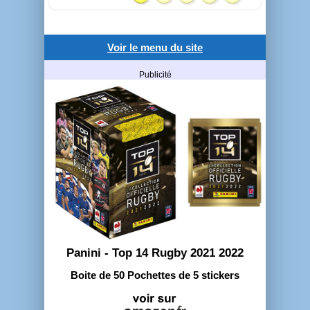
Voir le menu du site
Publicité
Panini - Top 14 Rugby 2021 2022
Boite de 50 Pochettes de 5 stickers