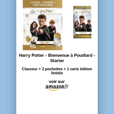
Harry Potter - Bienvenue à Poudlard -
Starter
Classeur + 2 pochettes + 1 carte édition
limitée